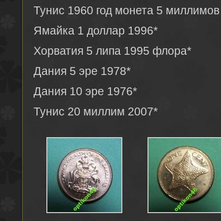
Тунис 1960 год монета 5 миллимов
Ямайка 1 доллар 1996*
Хорватия 5 липа 1995 флора*
Дания 5 эре 1978*
Дания 10 эре 1976*
Тунис 20 миллим 2007*