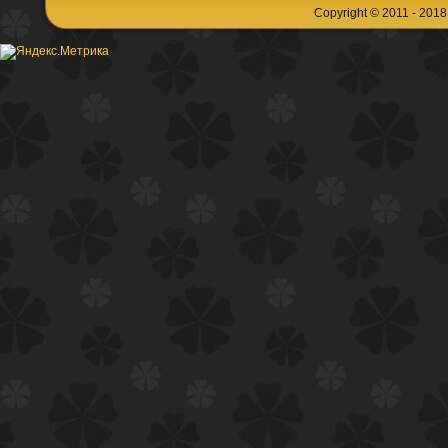
Copyright © 2011 - 201