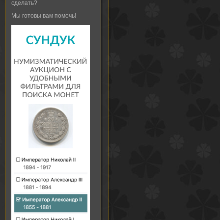
сделать?
Мы готовы вам помочь!