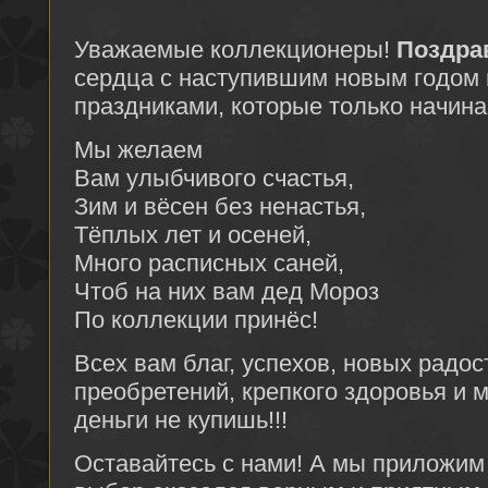
Уважаемые коллекционеры!
Поздра
сердца с наступившим новым годом 
праздниками, которые только начина
Мы желаем
Вам улыбчивого счастья,
Зим и вёсен без ненастья,
Тёплых лет и осеней,
Много расписных саней,
Чтоб на них вам дед Мороз
По коллекции принёс!
Всех вам благ, успехов, новых радос
преобретений, крепкого здоровья и мн
деньги не купишь!!!
Оставайтесь с нами! А мы приложим