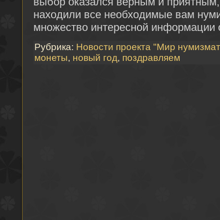
выбор оказался верным и приятным,
находили все необходимые вам нуми
множество интересной информации 
Рубрика:
Новости проекта "Мир нумизмат
монеты
,
новый год
,
поздравляем