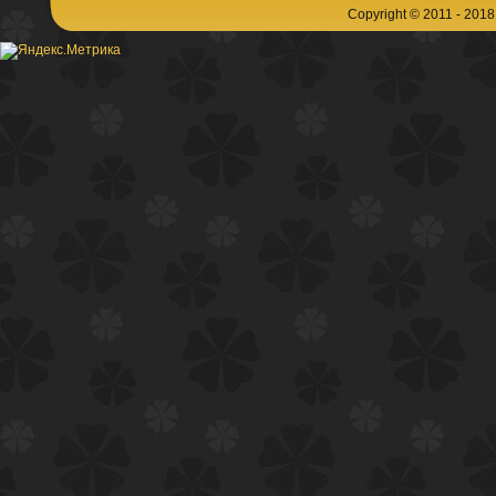
Copyright © 2011 - 201