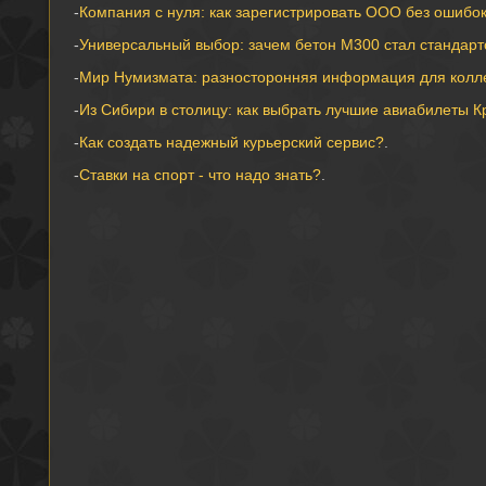
-
Компания с нуля: как зарегистрировать ООО без ошибо
-
Универсальный выбор: зачем бетон М300 стал стандарт
-
Мир Нумизмата: разносторонняя информация для колл
-
Из Сибири в столицу: как выбрать лучшие авиабилеты К
-
Как создать надежный курьерский сервис?
.
-
Ставки на спорт - что надо знать?
.