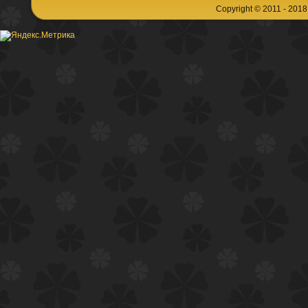
Copyright © 2011 - 201